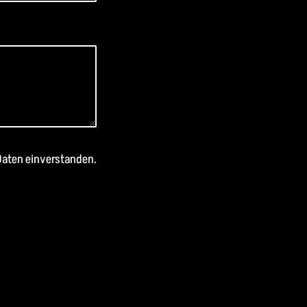
Daten einverstanden.