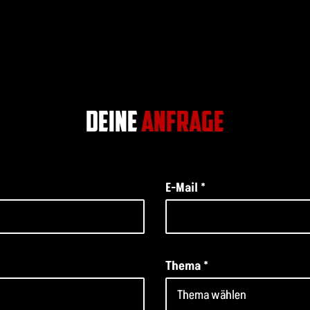
DEINE
ANFRAGE
E-Mail
*
Thema
*