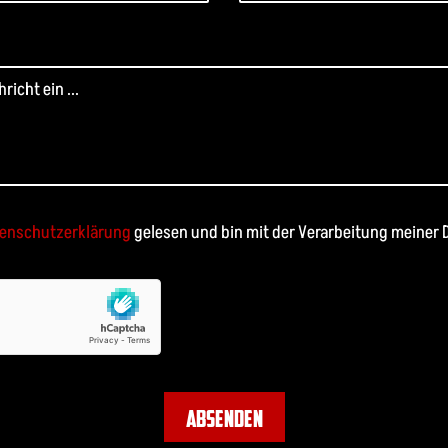
enschutzerklärung
gelesen und bin mit der Verarbeitung meiner 
ABSENDEN