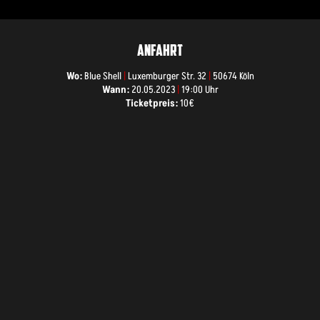
ANFAHRT
Wo:
Blue Shell
|
Luxemburger Str. 32
|
50674 Köln
Wann:
20.05.2023
|
19:00 Uhr
Ticketpreis:
10€