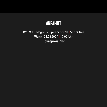
ANFAHRT
Wo:
MTC Cologne
|
Zülpicher Str. 10
|
50674 Köln
Wann:
23.03.2024
|
19:00 Uhr
Ticketpreis:
10€